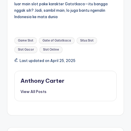
luar main slot pake karakter Gatotkaca—itu bangga
nggak sih? Jadi, sambil main, lo juga bantu ngenalin
Indonesia ke mata dunia
Tags:
Game Slot
Gate of Gatotkaca
Situs Slot
Slot Gacor
Slot Online
Last updated on April 25, 2025
Anthony Carter
View All Posts