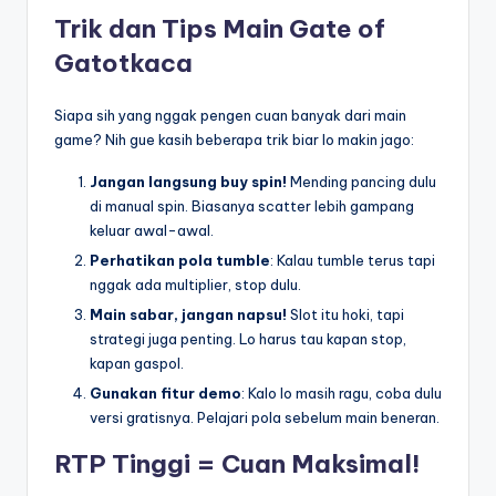
Trik dan Tips Main Gate of
Gatotkaca
Siapa sih yang nggak pengen cuan banyak dari main
game? Nih gue kasih beberapa trik biar lo makin jago:
Jangan langsung buy spin!
Mending pancing dulu
di manual spin. Biasanya scatter lebih gampang
keluar awal-awal.
Perhatikan pola tumble
: Kalau tumble terus tapi
nggak ada multiplier, stop dulu.
Main sabar, jangan napsu!
Slot itu hoki, tapi
strategi juga penting. Lo harus tau kapan stop,
kapan gaspol.
Gunakan fitur demo
: Kalo lo masih ragu, coba dulu
versi gratisnya. Pelajari pola sebelum main beneran.
RTP Tinggi = Cuan Maksimal!