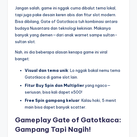
Jangan salah, game ini nggak cuma dibalut tema lokal,
tapi juga pake desain keren abis dan fitur slot modern.
Bisa dibilang, Gate of Gatotkaca tuh kombinasi antara
budaya Nusantara dan teknologi kekinian. Makanya
banyak yang demen—dari anak warnet sampe sultan-
sultan slot.
Nah, ini dia beberapa alasan kenapa game ini viral
banget:
Visual dan tema unik
: Lo nggak bakal nemu tema
Gatotkaca di game slot lain.
Fitur Buy Spin dan Multiplier
yang ngaco—
seriusan, bisa kali dapet x500!
Free Spin gampang keluar
: Kalau hoki, 5 menit
main bisa dapet banyak scatter.
Gameplay Gate of Gatotkaca:
Gampang Tapi Nagih!